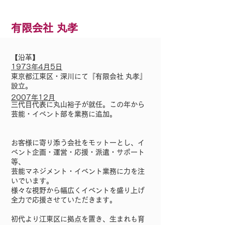
有限会社 丸孝
【沿革】
1973年4月5日
東京都江東区・深川にて『有限会社 丸孝』
設立。
2007年12月
三代目代表に丸山裕子が就任。この年から
芸能・イベント部を業務に追加。
お客様に寄り添う会社をモットーとし、イ
ベント企画・運営・応援・派遣・サポート
等、
芸能マネジメント・イベント業務に力を注
いでいます。
様々な視野から幅広くイベントを盛り上げ
全力で応援させていただきます。
初代より江東区に拠点を置き、生まれも育